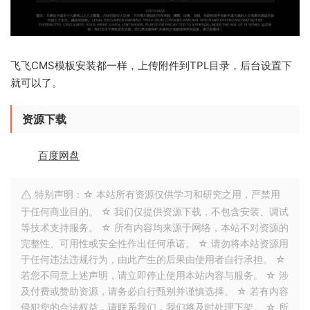
飞飞CMS模板安装都一样，上传附件到TPL目录，后台设置下
就可以了。
资源下载
百度网盘
特别声明：☆ 本站所有资源仅供学习和研究之用，严禁用
于任何商业目的。 ☆ 我们仅提供资源下载，不包含安装、调试
等技术支持服务。 ☆ 所有内容均来源于网络，本站不对资源的
完整性、可用性或安全性作出任何承诺。 ☆ 请勿将本站资源用
于任何违法违规行为，由此产生的后果由使用者自行承担。 ☆
若您不同意上述声明，请立即停止使用本站内容与服务。 ☆ 涉
及付费或赞助资源，请务必自行甄别并谨慎选择。 ☆ 若有内容
侵犯您的合法权益，请联系我们，我们将及时处理下架。 ☆ 所