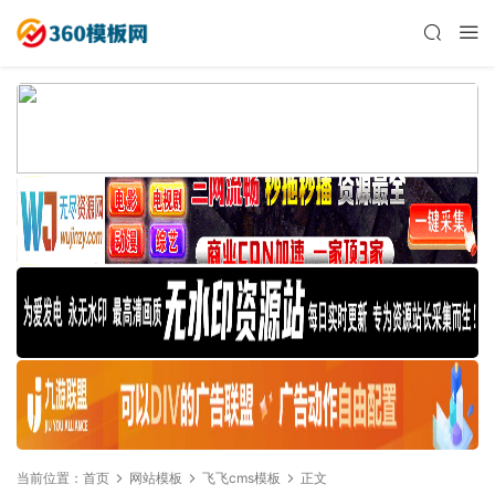
当前位置：
首页
网站模板
飞飞cms模板
正文