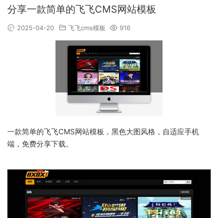
分享一款简单的飞飞CMS网站模板
2025-04-20
飞飞cms模板
916
一款简单的飞飞CMS网站模板，黑色大图风格，自适应手机
端，免费分享下载。