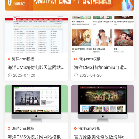
海洋cms模板
海洋cms模板
海洋CMS精仿电影天堂网站
海洋CMS精仿naimilu自适应
模板
模板
2025-04-20
2025-04-20
海洋cms模板
海洋cms模板
海洋CMS仿挖片网网站模板
官方原版美化修改版海洋cms