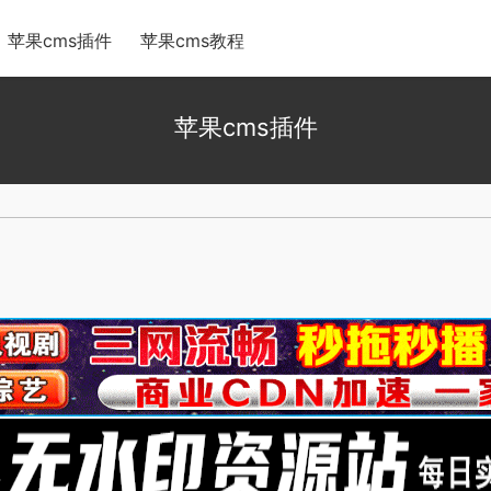
苹果cms插件
苹果cms教程
苹果cms插件