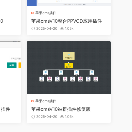
苹果cms插件
0
苹果cmsV10整合PPVOD应用插件
2025-04-20
1.05k
苹果cms插件
分插件
苹果cmsV10站群插件修复版
2025-04-20
1.06k