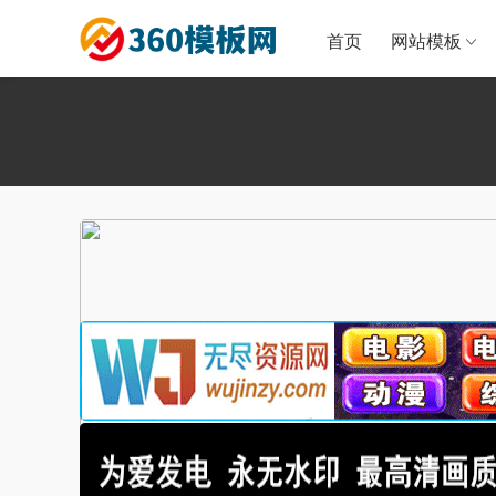
首页
网站模板