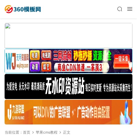
当前位置：
首页
苹果cms教程
正文