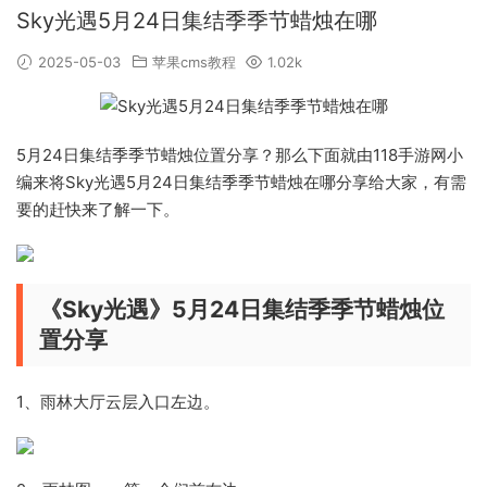
Sky光遇5月24日集结季季节蜡烛在哪
2025-05-03
苹果cms教程
1.02k
5月24日集结季季节蜡烛位置分享？那么下面就由118手游网小
编来将Sky光遇5月24日集结季季节蜡烛在哪分享给大家，有需
要的赶快来了解一下。
《Sky光遇》5月24日集结季季节蜡烛位
置分享
1、雨林大厅云层入口左边。