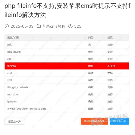
php fileinfo不支持,安装苹果cms时提示不支持f
ileinfo解决方法
2025-05-03
苹果cms教程
525