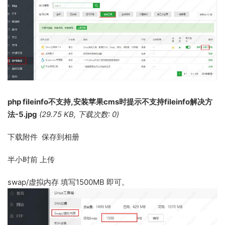
php fileinfo不支持,安装苹果cms时提示不支持fileinfo解决方
法-5.jpg
(29.75 KB, 下载次数: 0)
下载附件 保存到相册
半小时前
上传
swap/虚拟内存 填写1500MB 即可。