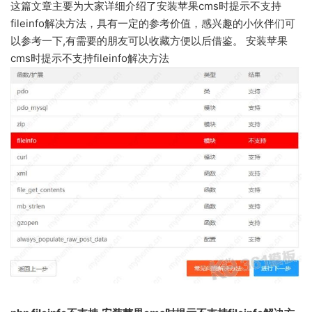
这篇文章主要为大家详细介绍了安装苹果cms时提示不支持
fileinfo解决方法，具有一定的参考价值，感兴趣的小伙伴们可
以参考一下,有需要的朋友可以收藏方便以后借鉴。 安装苹果
cms时提示不支持fileinfo解决方法