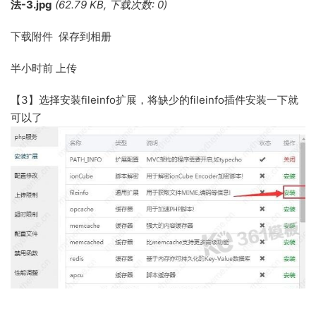
法-3.jpg
(62.79 KB, 下载次数: 0)
下载附件 保存到相册
半小时前
上传
【3】选择安装fileinfo扩展，将缺少的fileinfo插件安装一下就
可以了