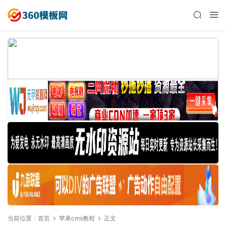
当前位置：
首页
苹果cms教程
正文