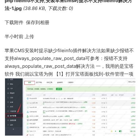
php fileinfo不支持,安装苹果cms时提示不支持fileinfo解决方
法-1.jpg
(38.86 KB, 下载次数: 0)
下载附件 保存到相册
半小时前
上传
苹果CMS安装时提示缺少fileinfo插件解决方法如果缺少报错不
支持always_populate_raw_post_data可参考：报错不支持
always_populate_raw_post_data解决方法 一，我用的是宝塔
软件 我们就以宝塔为例 【1】打开宝塔面板找到-软件管理一项