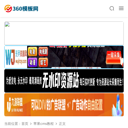
当前位置：
首页
苹果cms教程
正文