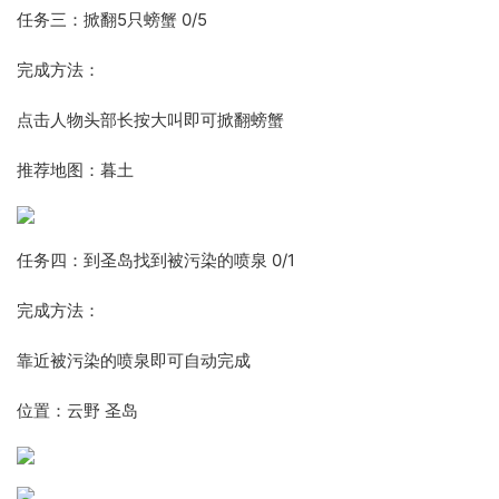
任务三：掀翻5只螃蟹 0/5
完成方法：
点击人物头部长按大叫即可掀翻螃蟹
推荐地图：暮土
任务四：到圣岛找到被污染的喷泉 0/1
完成方法：
靠近被污染的喷泉即可自动完成
位置：云野 圣岛