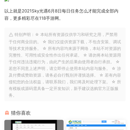
以上就是2021Sky光遇6月8日每日任务怎么才能完成全部内
容，更多精彩尽在118手游网。
特别声明：☆ 本站所有资源仅供学习和研究之用，严禁用
于任何商业目的。 ☆ 我们仅提供资源下载，不包含安装、调试
等技术支持服务。 ☆ 所有内容均来源于网络，本站不对资源的
完整性、可用性或安全性作出任何承诺。 ☆ 请勿将本站资源用
于任何违法违规行为，由此产生的后果由使用者自行承担。 ☆
若您不同意上述声明，请立即停止使用本站内容与服务。 ☆ 涉
及付费或赞助资源，请务必自行甄别并谨慎选择。 ☆ 若有内容
侵犯您的合法权益，请联系我们，我们将及时处理下架。 ☆ 所
有模板或源码需具备一定开发知识，新手建议选购官方正版服
务。
猜你喜欢