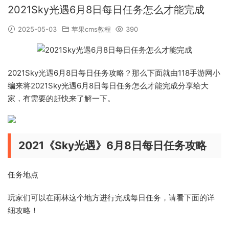
2021Sky光遇6月8日每日任务怎么才能完成
2025-05-03
苹果cms教程
390
2021Sky光遇6月8日每日任务攻略？那么下面就由118手游网小
编来将2021Sky光遇6月8日每日任务怎么才能完成分享给大
家，有需要的赶快来了解一下。
2021《Sky光遇》6月8日每日任务攻略
任务地点
玩家们可以在雨林这个地方进行完成每日任务，请看下面的详
细攻略！