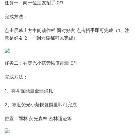
任务一：向一位朋友招手 0/1
完成方法：
点击屏幕上方中间动作栏 面对好友 点击招手即可完成（1、注
意是好友 2、一到六级都可以完成）
任务二：在荧光小菇旁恢复能量 0/1
完成方法：
1、将斗篷能量全部消耗
2、靠近荧光小菇恢复能量即可完成
位置：雨林 荧光森林 密林遗迹等