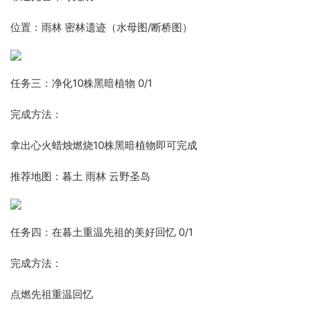
位置：雨林 密林遗迹（水母图/断桥图）
任务三：净化10株黑暗植物 0/1
完成方法：
拿出心火蜡烛燃烧10株黑暗植物即可完成
推荐地图：暮土 雨林 云野圣岛
任务四：在暮土重温先祖的美好回忆 0/1
完成方法：
点燃先祖重温回忆