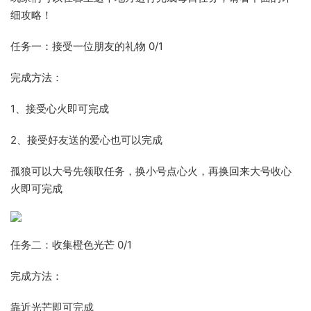
细攻略！
任务一：接受一位朋友的礼物 0/1
完成方法：
1、接受心火即可完成
2、接受好友送的爱心也可以完成
孤狼可以大号先领取任务，换小号点心火，再换回来大号收心
火即可完成
任务二：收集橙色光芒 0/1
完成方法：
靠近光芒即可完成