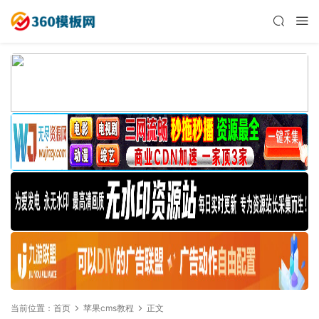
当前位置：
首页
苹果cms教程
正文