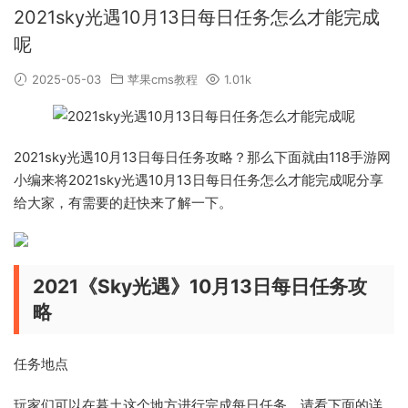
2021sky光遇10月13日每日任务怎么才能完成
呢
2025-05-03
苹果cms教程
1.01k
2021sky光遇10月13日每日任务攻略？那么下面就由118手游网
小编来将2021sky光遇10月13日每日任务怎么才能完成呢分享
给大家，有需要的赶快来了解一下。
2021《Sky光遇》10月13日每日任务攻
略
任务地点
玩家们可以在暮土这个地方进行完成每日任务，请看下面的详