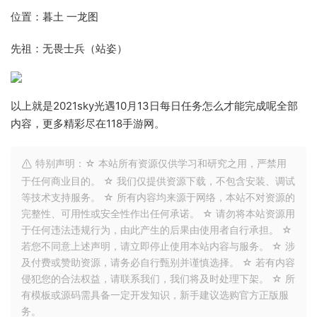
位置：暮土 一龙图
先祖：无畏士兵（站姿）
以上就是2021sky光遇10月13日每日任务怎么才能完成呢全部
内容，更多精彩尽在118手游网。
特别声明：☆ 本站所有资源仅供学习和研究之用，严禁用
于任何商业目的。 ☆ 我们仅提供资源下载，不包含安装、调试
等技术支持服务。 ☆ 所有内容均来源于网络，本站不对资源的
完整性、可用性或安全性作出任何承诺。 ☆ 请勿将本站资源用
于任何违法违规行为，由此产生的后果由使用者自行承担。 ☆
若您不同意上述声明，请立即停止使用本站内容与服务。 ☆ 涉
及付费或赞助资源，请务必自行甄别并谨慎选择。 ☆ 若有内容
侵犯您的合法权益，请联系我们，我们将及时处理下架。 ☆ 所
有模板或源码需具备一定开发知识，新手建议选购官方正版服
务。