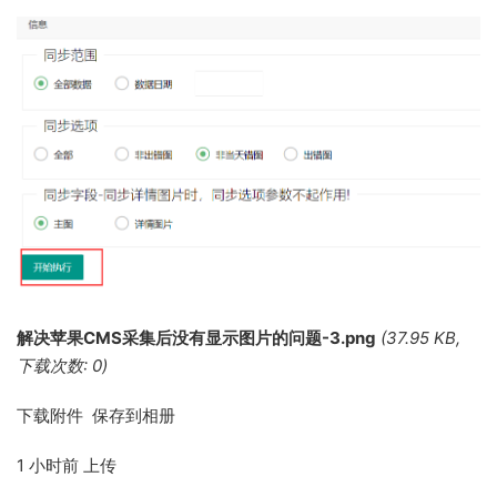
解决苹果CMS采集后没有显示图片的问题-3.png
(37.95 KB,
下载次数: 0)
下载附件 保存到相册
1 小时前
上传