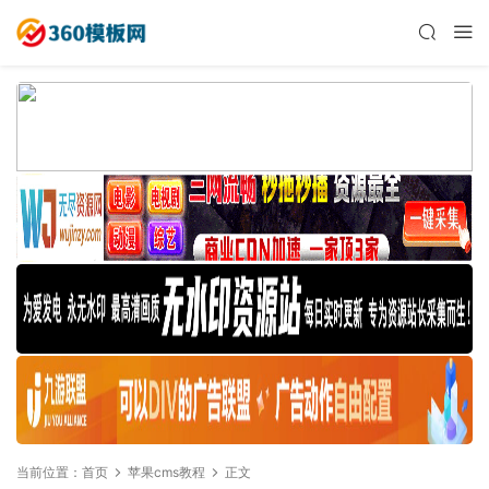
当前位置：
首页
苹果cms教程
正文