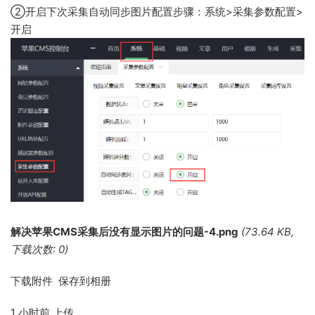
②开启下次采集自动同步图片配置步骤：系统>采集参数配置>
开启
解决苹果CMS采集后没有显示图片的问题-4.png
(73.64 KB,
下载次数: 0)
下载附件 保存到相册
1 小时前
上传