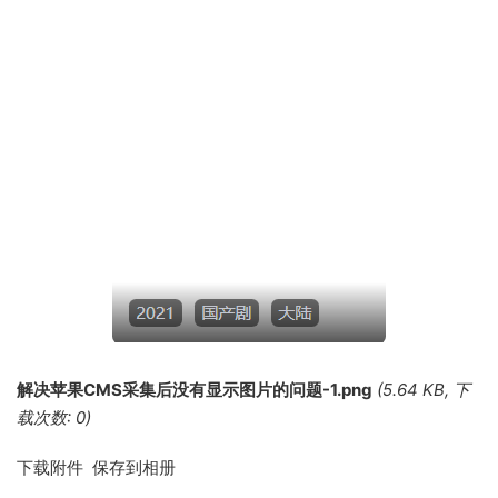
解决苹果CMS采集后没有显示图片的问题-1.png
(5.64 KB, 下
载次数: 0)
下载附件 保存到相册