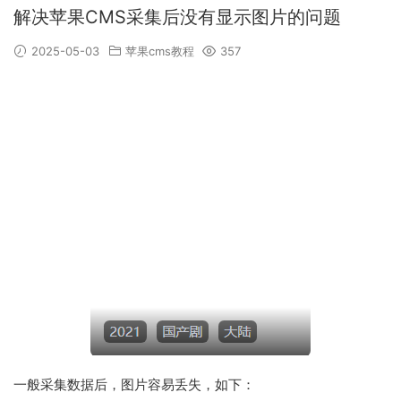
解决苹果CMS采集后没有显示图片的问题
2025-05-03
苹果cms教程
357
一般采集数据后，图片容易丢失，如下：