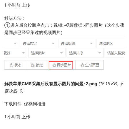
1 小时前
上传
解决方法：
①进入后台按顺序点击：视频>视频数据>同步图片（这个步骤
是同步已经采集过的视频图片）
解决苹果CMS采集后没有显示图片的问题-2.png
(15.15 KB, 下
载次数: 0)
下载附件 保存到相册
1 小时前
上传