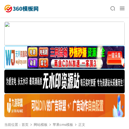
当前位置：
首页
网站模板
苹果cms模板
正文