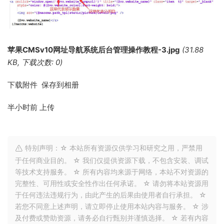
苹果CMSv10网址导航系统后台管理操作教程-3.jpg
(31.88
KB, 下载次数: 0)
下载附件 保存到相册
半小时前
上传
特别声明：☆ 本站所有资源仅供学习和研究之用，严禁用
于任何商业目的。 ☆ 我们仅提供资源下载，不包含安装、调试
等技术支持服务。 ☆ 所有内容均来源于网络，本站不对资源的
完整性、可用性或安全性作出任何承诺。 ☆ 请勿将本站资源用
于任何违法违规行为，由此产生的后果由使用者自行承担。 ☆
若您不同意上述声明，请立即停止使用本站内容与服务。 ☆ 涉
及付费或赞助资源，请务必自行甄别并谨慎选择。 ☆ 若有内容