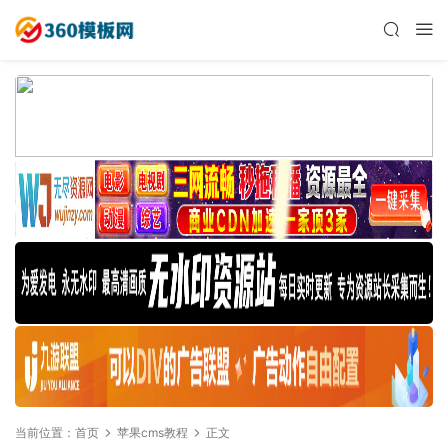
当前位置：
首页
苹果cms教程
正文