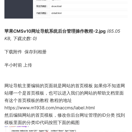
苹果CMSv10网址导航系统后台管理操作教程-2.jpg
(65.05
KB, 下载次数: 0)
下载附件 保存到相册
半小时前
上传
网址导航主要编辑的页面就是网站的首页模板
如果你不知道网
站哪一个是首页模板，也可以进入我们的网站的帮助文档里面
有这个首页模板的教程
教程的地址
https://www.m1938.com/maccms/label.html
然后编辑网站的首页模板，修改你后台网址管理的ID分类
找到
模板里面的分类ID代码按照下面的截图