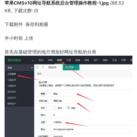
苹果CMSv10网址导航系统后台管理操作教程-1.jpg
(88.53
KB, 下载次数: 0)
下载附件 保存到相册
半小时前
上传
首先在基础管理的地方增加好网址导航的分类