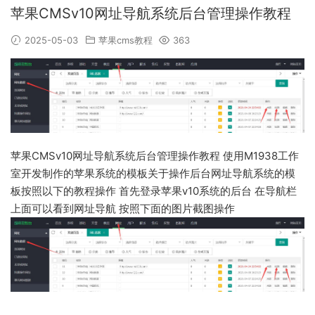
苹果CMSv10网址导航系统后台管理操作教程
2025-05-03
苹果cms教程
363
苹果CMSv10网址导航系统后台管理操作教程
使用M1938工作
室开发制作的苹果系统的模板关于操作后台网址导航系统的模
板按照以下的教程操作
首先登录苹果v10系统的后台
在导航栏
上面可以看到网址导航
按照下面的图片截图操作