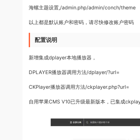
海螺主题设置,/admin.php/admin/conch/theme
以上都是默认账户和密码，请尽快修改账户密码
配置说明
新增集成dplayer本地播放器，
DPLAYER播放器调用方法/dplayer/?url=
CKPlayer播放器调用方法/ckplayer.php?url=
自用苹果CMS V10已升级最新版本，已集成ckpl