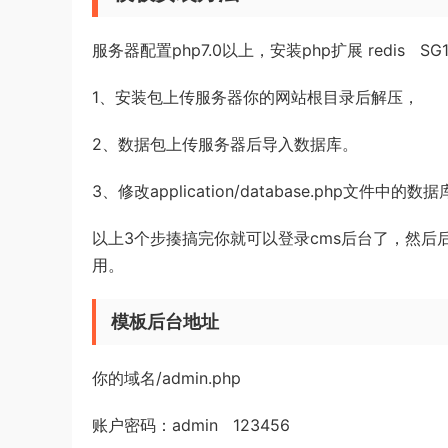
服务器配置php7.0以上，安装php扩展 redis 
1、安装包上传服务器你的网站根目录后解压，
2、数据包上传服务器后导入数据库。
3、修改application/database.php文件中的
以上3个步揍搞完你就可以登录cms后台了，然后
用。
模板后台地址
你的域名/admin.php
账户密码：admin 123456