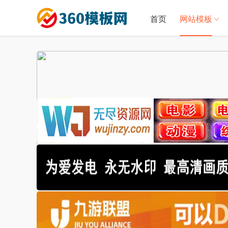
首页
网站模板