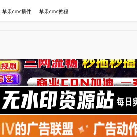
苹果cms插件
苹果cms教程