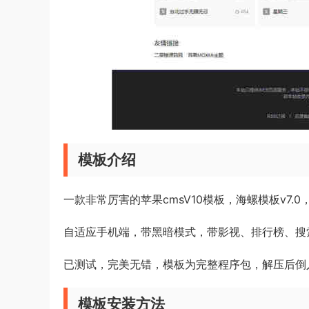
模板介绍
一款非常厉害的苹果cmsV10模板，海螺模板v7.
自适应手机端，带黑暗模式，带影视、排行榜、搜
已测试，完美无错，模板为完整程序包，解压后倒
模板安装方法