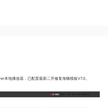
ayer本地播放器，已配置最新二开修复海螺模板V7.0。