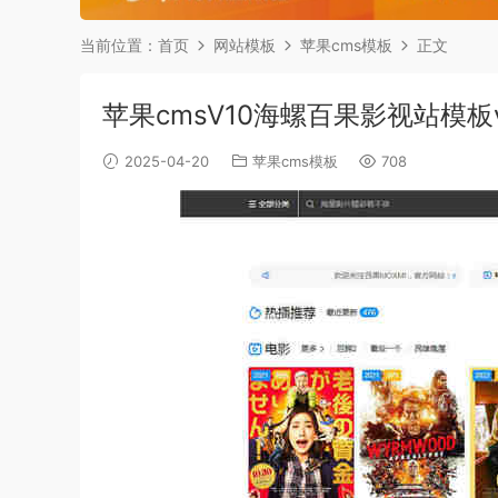
当前位置：
首页
网站模板
苹果cms模板
正文
苹果cmsV10海螺百果影视站模板v
2025-04-20
苹果cms模板
708