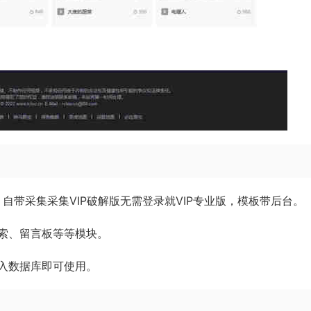
0，自带采集采集VIP破解版无需登录就VIP专业版，模板带后台。
索、留言板等等模块。
入数据库即可使用。