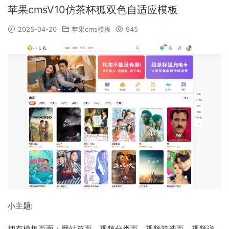
苹果cmsV10仿茶杯狐双色自适应模板
2025-04-20
苹果cms模板
945
小主题:
拥有模板页面：网站首页，视频分类页，视频筛选页，视频详