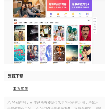
资源下载
联系客服
特别声明：☆ 本站所有资源仅供学习和研究之用，严禁用
于任何商业目的。 ☆ 我们仅提供资源下载，不包含安装、调试