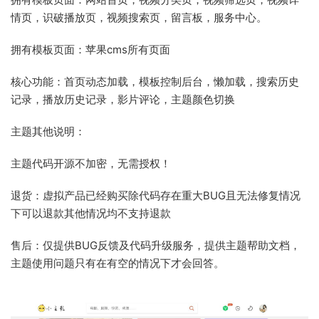
情页，识破播放页，视频搜索页，留言板，服务中心。
拥有模板页面：苹果cms所有页面
核心功能：首页动态加载，模板控制后台，懒加载，搜索历史
记录，播放历史记录，影片评论，主题颜色切换
主题其他说明：
主题代码开源不加密，无需授权！
退货：虚拟产品已经购买除代码存在重大BUG且无法修复情况
下可以退款其他情况均不支持退款
售后：仅提供BUG反馈及代码升级服务，提供主题帮助文档，
主题使用问题只有在有空的情况下才会回答。