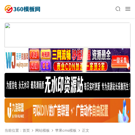
当前位置：
首页
网站模板
苹果cms模板
正文