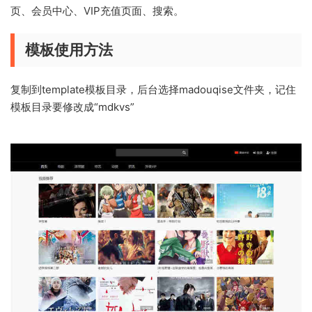
页、会员中心、VIP充值页面、搜索。
模板使用方法
复制到template模板目录，后台选择madouqise文件夹，记住
模板目录要修改成“mdkvs”