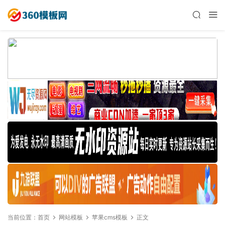
当前位置：
首页
网站模板
苹果cms模板
正文