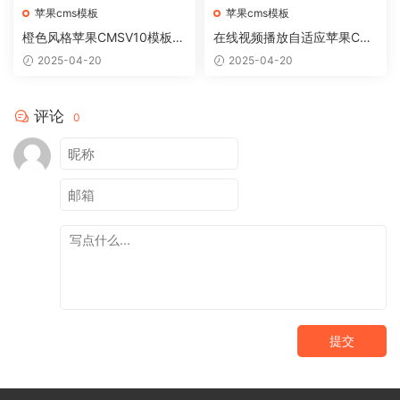
苹果cms模板
苹果cms模板
橙色风格苹果CMSV10模板免
在线视频播放自适应苹果CM
费下载
Sv10模板
2025-04-20
2025-04-20
评论
0
提交