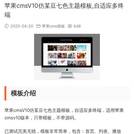
苹果cmsV10仿某豆七色主题模板,自适应多终
端
2025-04-20
苹果cms模板
648
模板介绍
苹果cmsV10仿某豆七色主题模板，自适应多终端，适用苹果
cmsv10版本，只带模板，不带源码。
已测试完美无错，模板非常简单，包含：首页、列表、播放