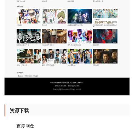
资源下载
百度网盘