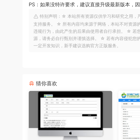
PS：如果没特许要求，建议直接升级最新版本，
特别声明：☆ 本站所有资源仅供学习和研究之用，
支持服务。 ☆ 所有内容均来源于网络，本站不对资源
违规行为，由此产生的后果由使用者自行承担。 ☆ 若
源，请务必自行甄别并谨慎选择。 ☆ 若有内容侵犯您
一定开发知识，新手建议选购官方正版服务。
猜你喜欢