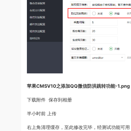
苹果CMSV10之添加QQ微信防洪跳转功能-1.png
下载附件 保存到相册
半小时前
上传
右上角清理缓存，至此修改完毕，经测试功能可用