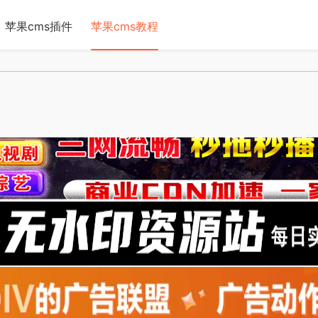
苹果cms插件
苹果cms教程