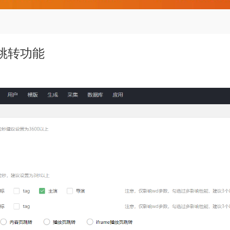
洪跳转功能