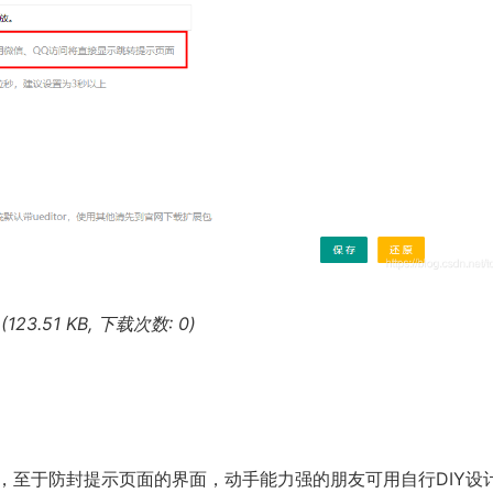
(123.51 KB, 下载次数: 0)
，至于防封提示页面的界面，动手能力强的朋友可用自行DIY设