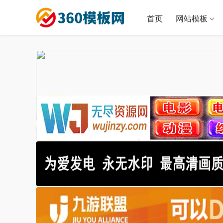
首页
网站模板