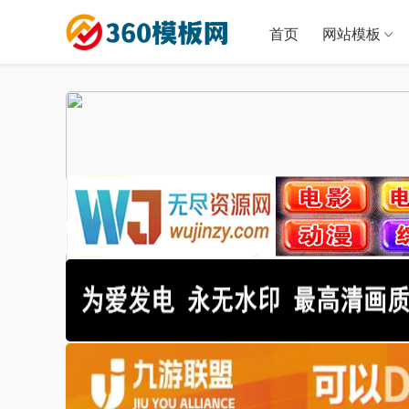
首页
网站模板