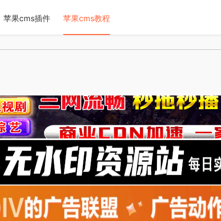
苹果cms插件
苹果cms教程