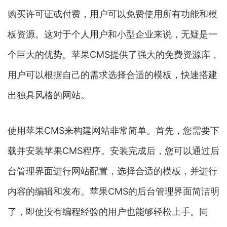
购买许可证或付费，用户可以免费使用所有功能和模
板资源。这对于个人用户和小型企业来说，无疑是一
个巨大的优势。苹果CMS提供了强大的免费资源库，
用户可以根据自己的需求选择合适的模板，快速搭建
出独具风格的网站。
使用苹果CMS来构建网站非常简单。首先，您需要下
载并安装苹果CMS程序。安装完成后，您可以通过后
台管理界面进行网站配置，选择合适的模板，并进行
内容的编辑和发布。苹果CMS的后台管理界面简洁明
了，即使没有编程经验的用户也能够轻松上手。同