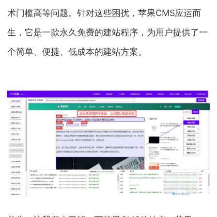
术门槛高等问题。针对这些困扰，苹果CMS应运而
生，它是一款永久免费的建站程序，为用户提供了一
个简单、便捷、低成本的建站方案。