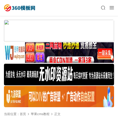
当前位置：
首页
苹果cms教程
正文