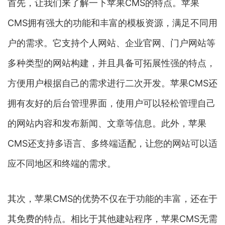
首先，让我们来了解一下苹果CMS的特点。苹果
CMS拥有强大的功能和丰富的模板资源，满足不同用
户的需求。它支持个人网站、企业官网、门户网站等
多种类型的网站构建，并且具备可拓展性强的特点，
方便用户根据自己的需求进行二次开发。苹果CMS还
拥有友好的后台管理界面，使用户可以轻松管理自己
的网站内容和发布新闻、文章等信息。此外，苹果
CMS还支持多语言、多终端适配，让您的网站可以适
应不同地区和终端的需求。
其次，苹果CMS的优势不仅在于功能的丰富，还在于
其免费的特点。相比于其他建站程序，苹果CMS无需