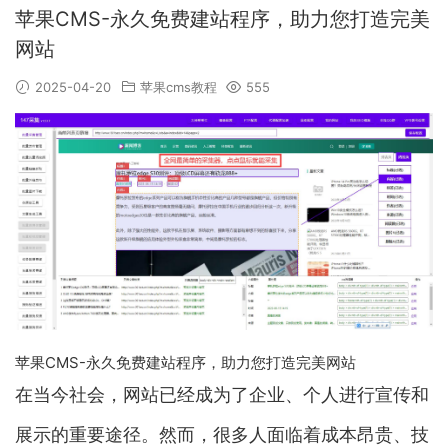
苹果CMS-永久免费建站程序，助力您打造完美
网站
2025-04-20
苹果cms教程
555
苹果CMS-永久免费建站程序，助力您打造完美网站
在当今社会，网站已经成为了企业、个人进行宣传和
展示的重要途径。然而，很多人面临着成本昂贵、技