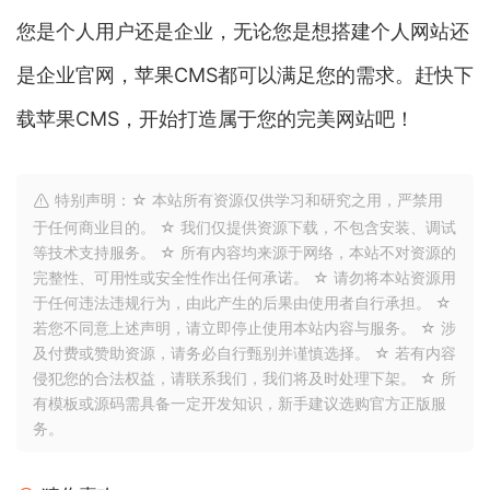
您是个人用户还是企业，无论您是想搭建个人网站还
是企业官网，苹果CMS都可以满足您的需求。赶快下
载苹果CMS，开始打造属于您的完美网站吧！
特别声明：☆ 本站所有资源仅供学习和研究之用，严禁用
于任何商业目的。 ☆ 我们仅提供资源下载，不包含安装、调试
等技术支持服务。 ☆ 所有内容均来源于网络，本站不对资源的
完整性、可用性或安全性作出任何承诺。 ☆ 请勿将本站资源用
于任何违法违规行为，由此产生的后果由使用者自行承担。 ☆
若您不同意上述声明，请立即停止使用本站内容与服务。 ☆ 涉
及付费或赞助资源，请务必自行甄别并谨慎选择。 ☆ 若有内容
侵犯您的合法权益，请联系我们，我们将及时处理下架。 ☆ 所
有模板或源码需具备一定开发知识，新手建议选购官方正版服
务。