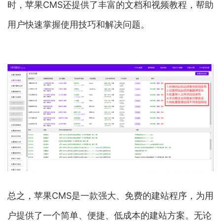
时，苹果CMS还提供了丰富的文档和视频教程，帮助
用户快速掌握使用技巧和解决问题。
总之，苹果CMS是一款强大、免费的建站程序，为用
户提供了一个简单、便捷、低成本的建站方案。无论