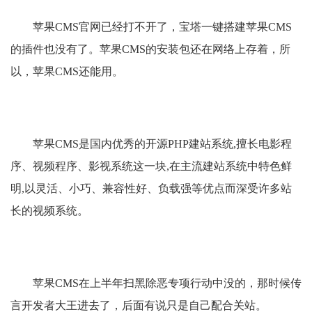
苹果CMS官网已经打不开了，宝塔一键搭建苹果CMS
的插件也没有了。苹果CMS的安装包还在网络上存着，所
以，苹果CMS还能用。
苹果CMS是国内优秀的开源PHP建站系统,擅长电影程
序、视频程序、影视系统这一块,在主流建站系统中特色鲜
明,以灵活、小巧、兼容性好、负载强等优点而深受许多站
长的视频系统。
苹果CMS在上半年扫黑除恶专项行动中没的，那时候传
言开发者大王进去了，后面有说只是自己配合关站。