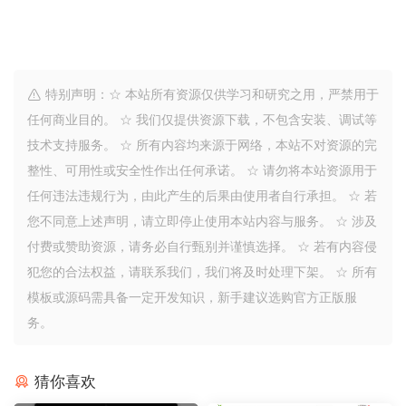
特别声明：☆ 本站所有资源仅供学习和研究之用，严禁用于
任何商业目的。 ☆ 我们仅提供资源下载，不包含安装、调试等
技术支持服务。 ☆ 所有内容均来源于网络，本站不对资源的完
整性、可用性或安全性作出任何承诺。 ☆ 请勿将本站资源用于
任何违法违规行为，由此产生的后果由使用者自行承担。 ☆ 若
您不同意上述声明，请立即停止使用本站内容与服务。 ☆ 涉及
付费或赞助资源，请务必自行甄别并谨慎选择。 ☆ 若有内容侵
犯您的合法权益，请联系我们，我们将及时处理下架。 ☆ 所有
模板或源码需具备一定开发知识，新手建议选购官方正版服
务。
猜你喜欢