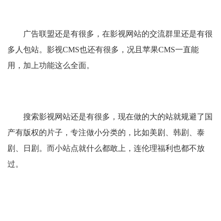
广告联盟还是有很多，在影视网站的交流群里还是有很
多人包站。影视CMS也还有很多，况且苹果CMS一直能
用，加上功能这么全面。
搜索影视网站还是有很多，现在做的大的站就规避了国
产有版权的片子，专注做小分类的，比如美剧、韩剧、泰
剧、日剧。而小站点就什么都敢上，连伦理福利也都不放
过。