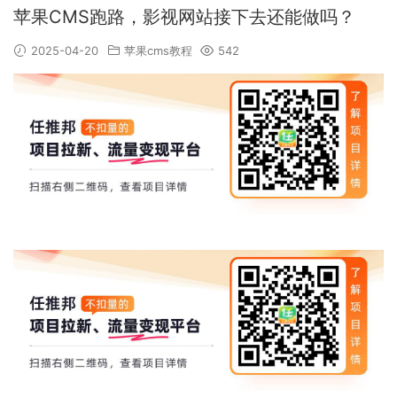
苹果CMS跑路，影视网站接下去还能做吗？
2025-04-20
苹果cms教程
542