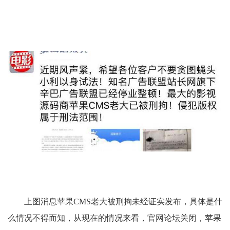
上图消息苹果CMS老大被刑拘未经证实发布，具体是什
么情况不得而知，从现在的情况来看，官网论坛关闭，苹果