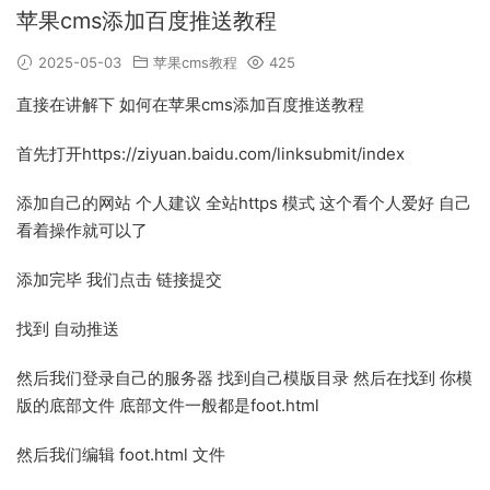
苹果cms添加百度推送教程
2025-05-03
苹果cms教程
425
直接在讲解下 如何在苹果cms添加百度推送教程
首先打开https://ziyuan.baidu.com/linksubmit/index
添加自己的网站 个人建议 全站https 模式 这个看个人爱好 自己
看着操作就可以了
添加完毕 我们点击 链接提交
找到 自动推送
然后我们登录自己的服务器 找到自己模版目录 然后在找到 你模
版的底部文件 底部文件一般都是foot.html
然后我们编辑 foot.html 文件