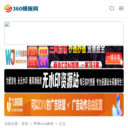
当前位置：
首页
苹果cms教程
正文