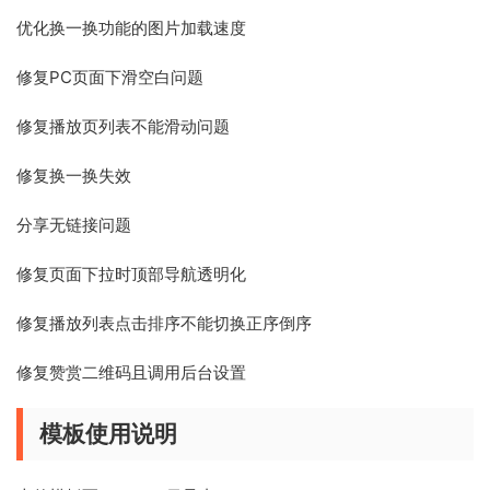
优化换一换功能的图片加载速度
修复PC页面下滑空白问题
修复播放页列表不能滑动问题
修复换一换失效
分享无链接问题
修复页面下拉时顶部导航透明化
修复播放列表点击排序不能切换正序倒序
修复赞赏二维码且调用后台设置
模板使用说明