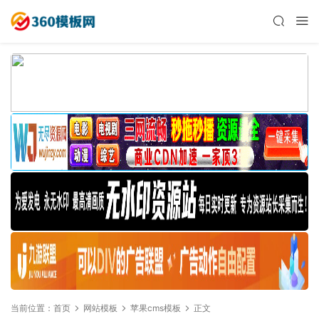
当前位置：
首页
网站模板
苹果cms模板
正文