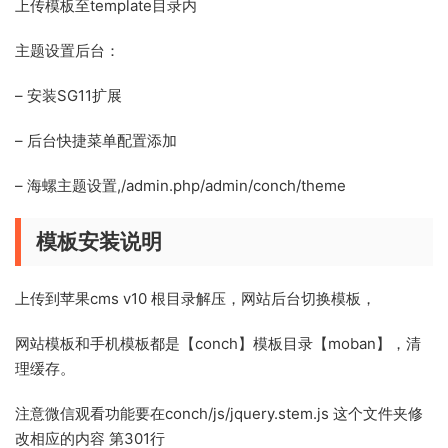
上传模板至template目录内
主题设置后台：
– 安装SG11扩展
– 后台快捷菜单配置添加
– 海螺主题设置,/admin.php/admin/conch/theme
模板安装说明
上传到苹果cms v10 根目录解压，网站后台切换模板，
网站模板和手机模板都是【conch】模板目录【moban】，清
理缓存。
注意微信观看功能要在conch/js/jquery.stem.js 这个文件夹修
改相应的内容 第301行