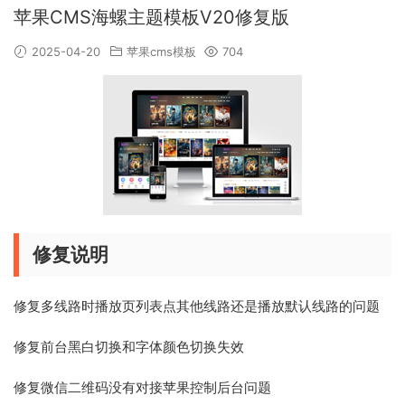
苹果CMS海螺主题模板V20修复版
2025-04-20
苹果cms模板
704
修复说明
修复多线路时播放页列表点其他线路还是播放默认线路的问题
修复前台黑白切换和字体颜色切换失效
修复微信二维码没有对接苹果控制后台问题