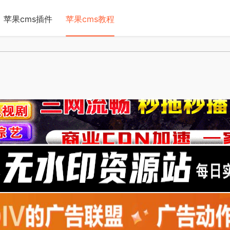
苹果cms插件
苹果cms教程