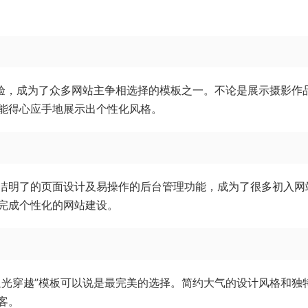
体验，成为了众多网站主争相选择的模板之一。不论是展示摄影作
能得心应手地展示出个性化风格。
简洁明了的页面设计及易操作的后台管理功能，成为了很多初入网
完成个性化的网站建设。
星光穿越”模板可以说是最完美的选择。简约大气的设计风格和独
客。