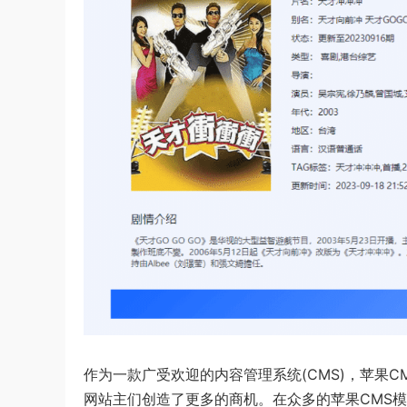
作为一款广受欢迎的内容管理系统(CMS)，苹果
网站主们创造了更多的商机。在众多的苹果CMS