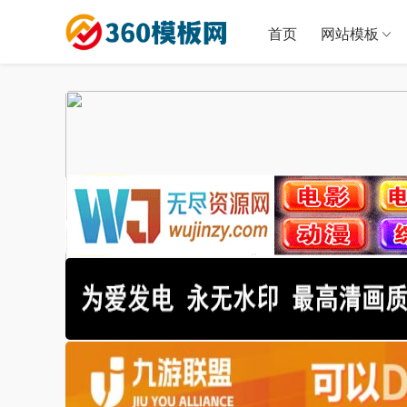
首页
网站模板