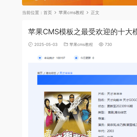
当前位置：
首页
苹果cms教程
正文
苹果CMS模板之最受欢迎的十大
2025-05-03
苹果cms教程
730