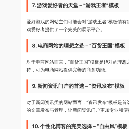
7. 游戏爱好者的天堂 – “游戏王者”模板
爱好游戏的网站主们可能会对“游戏王者”模板情
戏爱好者提供了一个完美的展示平台。
8. 电商网站的理想之选 – “百货王国”模板
对于电商网站而言，“百货王国”模板是绝对的理
持，可为电商网站提供完善的商务功能。
9. 新闻资讯门户的首选 – “资讯发布”模板
对于新闻资讯类的网站而言，“资讯发布”模板是
的文章发布与管理，让新闻资讯门户更加专业和便
10. 个性化博客的完美选择 – “自由风”模板