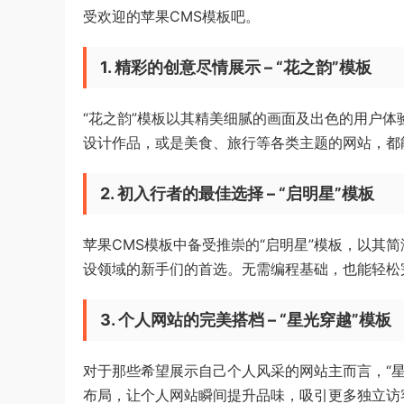
受欢迎的苹果CMS模板吧。
1. 精彩的创意尽情展示 – “花之韵”模板
“花之韵”模板以其精美细腻的画面及出色的用户
设计作品，或是美食、旅行等各类主题的网站，都
2. 初入行者的最佳选择 – “启明星”模板
苹果CMS模板中备受推崇的“启明星”模板，以其
设领域的新手们的首选。无需编程基础，也能轻松
3. 个人网站的完美搭档 – “星光穿越”模板
对于那些希望展示自己个人风采的网站主而言，“
布局，让个人网站瞬间提升品味，吸引更多独立访