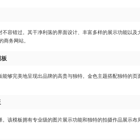
绝对不容错过。其干净利落的界面设计、丰富多样的展示功能以及
的商务网站。
模板
模板能够完美地呈现出品牌的高贵与独特。金色主题搭配独特的页
板
选择。该模板拥有专业级的图片展示功能和独特的拍摄作品展示布