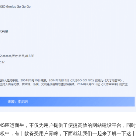
CMS应运而生，不仅为用户提供了便捷高效的网站建设平台，同
模板中，有十款备受用户青睐，下面就让我们一起来了解一下这