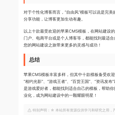
对于个性化博客而言，“自由风”模板可以说是完
分享功能，让博客更加生动有趣。
以上十款最受欢迎的苹果CMS模板，在网站建设
门户、电商平台或是个人博客等，都能找到最适合
您的网站建设之旅带来更多的灵感与成功！
总结
苹果CMS模板丰富多样，但其中十款模板备受欢迎，包
“相约光影”、“游戏王者”、“百货王国”、“资讯
是游戏爱好者，都能找到适合自己的模板，帮助你
业化，成为网站建设中的一颗耀眼明星！
特别声明：☆ 本站所有资源仅供学习和研究之用，