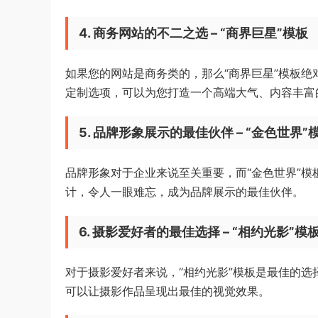
4. 商务网站的不二之选 – “商界巨星”模板
如果您的网站是商务类的，那么“商界巨星”模板
定制选项，可以为您打造一个高端大气、内容丰富
5. 品牌形象展示的最佳伙伴 – “金色世界”
品牌形象对于企业来说至关重要，而“金色世界”
计，令人一眼难忘，成为品牌展示的最佳伙伴。
6. 摄影爱好者的最佳选择 – “相约光影”模
对于摄影爱好者来说，“相约光影”模板是最佳的
可以让摄影作品呈现出最佳的视觉效果。