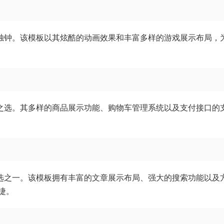
有独钟。该模板以其炫酷的动画效果和丰富多样的游戏展示布局，
想之选。其多样的商品展示功能、购物车管理系统以及支付接口的
首选之一。该模板拥有丰富的文章展示布局、强大的搜索功能以及
捷。