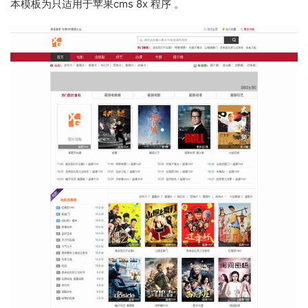
本模板为只适用于苹果cms 8x 程序 。