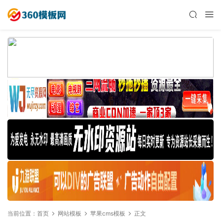
当前位置：
首页
网站模板
苹果cms模板
正文