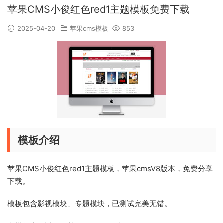
苹果CMS小俊红色red1主题模板免费下载
2025-04-20
苹果cms模板
853
模板介绍
苹果CMS小俊红色red1主题模板，苹果cmsV8版本，免费分享
下载。
模板包含影视模块、专题模块，已测试完美无错。