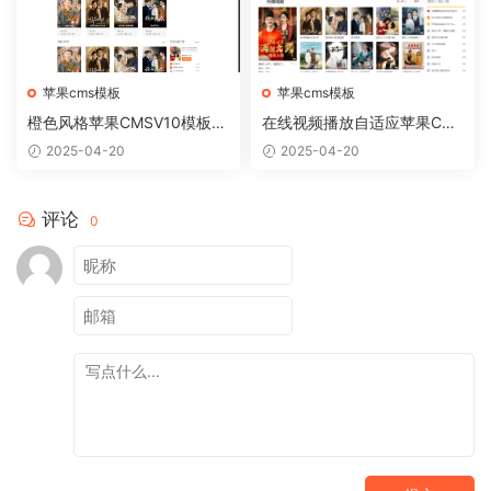
苹果cms模板
苹果cms模板
橙色风格苹果CMSV10模板免
在线视频播放自适应苹果CM
费下载
Sv10模板
2025-04-20
2025-04-20
评论
0