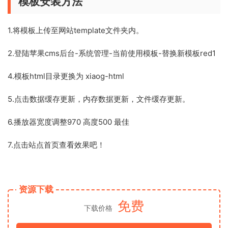
模板安装方法
1.将模板上传至网站template文件夹内。
2.登陆苹果cms后台-系统管理-当前使用模板-替换新模板red1
4.模板html目录更换为 xiaog-html
5.点击数据缓存更新，内存数据更新，文件缓存更新。
6.播放器宽度调整970 高度500 最佳
7.点击站点首页查看效果吧！
资源下载
免费
下载价格