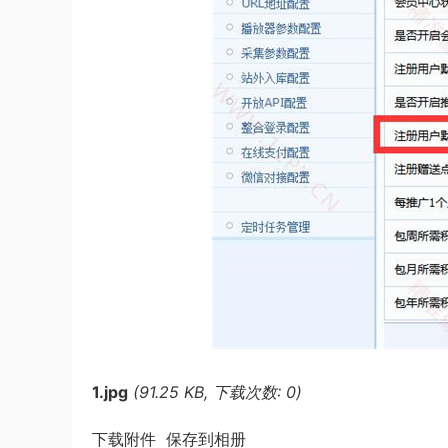
1.jpg
(91.25 KB, 下载次数: 0)
下载附件 保存到相册