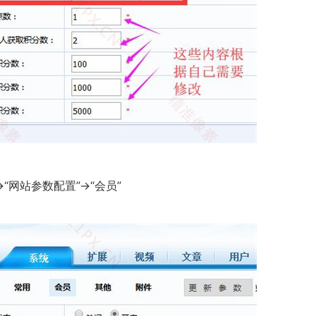
“网站参数配置”→“会员”