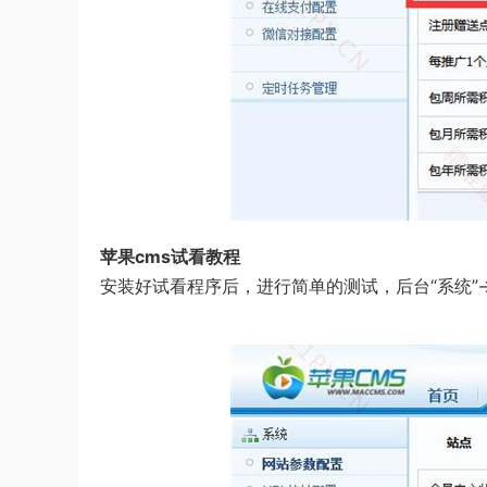
苹果cms试看教程
安装好试看程序后，进行简单的测试，后台“系统”→