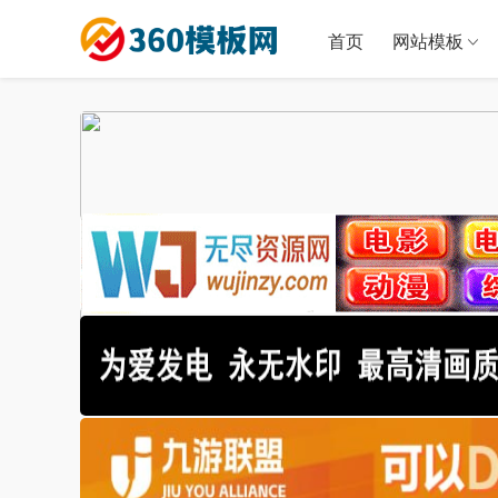
首页
网站模板