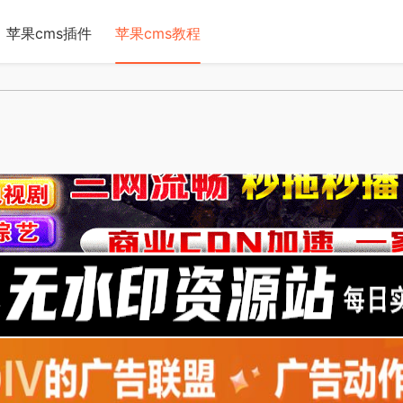
苹果cms插件
苹果cms教程