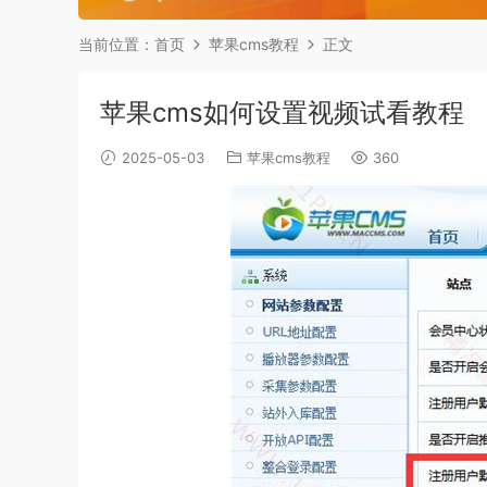
当前位置：
首页
苹果cms教程
正文
苹果cms如何设置视频试看教程
2025-05-03
苹果cms教程
360