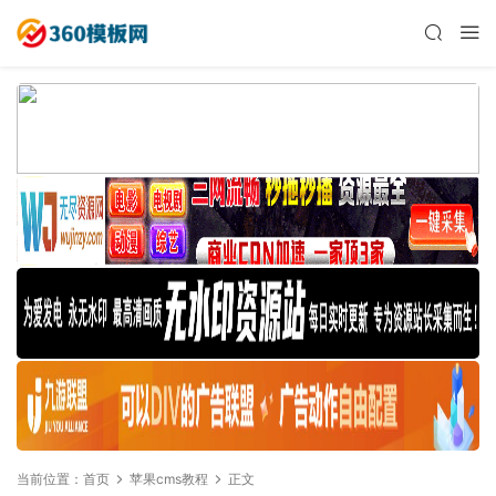
当前位置：
首页
苹果cms教程
正文