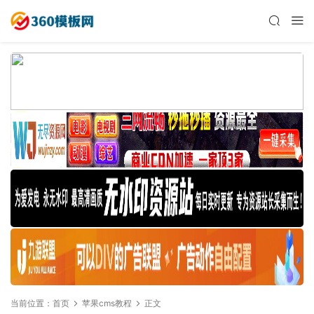
当前位置：
首页
苹果cms教程
正文