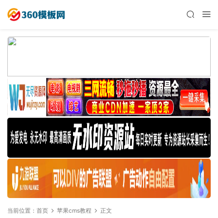
当前位置：
首页
苹果cms教程
正文