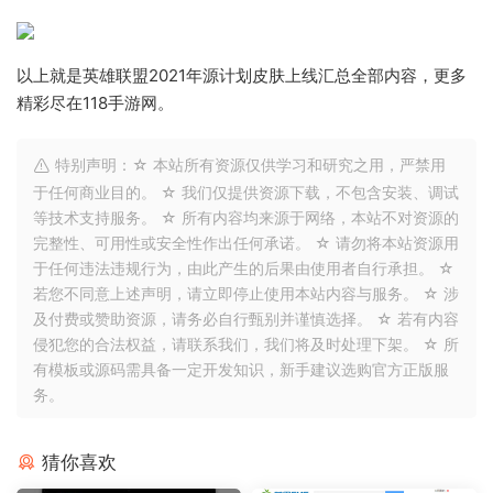
以上就是英雄联盟2021年源计划皮肤上线汇总全部内容，更多
精彩尽在118手游网。
特别声明：☆ 本站所有资源仅供学习和研究之用，严禁用
于任何商业目的。 ☆ 我们仅提供资源下载，不包含安装、调试
等技术支持服务。 ☆ 所有内容均来源于网络，本站不对资源的
完整性、可用性或安全性作出任何承诺。 ☆ 请勿将本站资源用
于任何违法违规行为，由此产生的后果由使用者自行承担。 ☆
若您不同意上述声明，请立即停止使用本站内容与服务。 ☆ 涉
及付费或赞助资源，请务必自行甄别并谨慎选择。 ☆ 若有内容
侵犯您的合法权益，请联系我们，我们将及时处理下架。 ☆ 所
有模板或源码需具备一定开发知识，新手建议选购官方正版服
务。
猜你喜欢