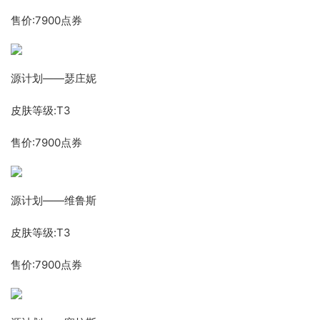
售价:7900点券
源计划——瑟庄妮
皮肤等级:T3
售价:7900点券
源计划——维鲁斯
皮肤等级:T3
售价:7900点券