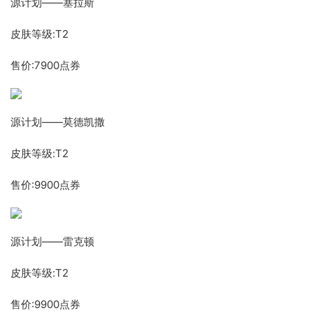
源计划——塞拉斯
皮肤等级:T2
售价:7900点券
源计划——莫德凯撒
皮肤等级:T2
售价:9900点券
源计划——雷克顿
皮肤等级:T2
售价:9900点券