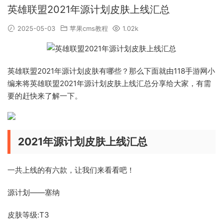
英雄联盟2021年源计划皮肤上线汇总
2025-05-03
苹果cms教程
1.02k
英雄联盟2021年源计划皮肤有哪些？那么下面就由118手游网小
编来将英雄联盟2021年源计划皮肤上线汇总分享给大家，有需
要的赶快来了解一下。
2021年源计划皮肤上线汇总
一共上线的有六款，让我们来看看吧！
源计划——塞纳
皮肤等级:T3