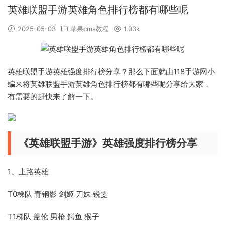
英雄联盟手游英雄角色排行榜都有哪些呢
2025-05-03
苹果cms教程
1.03k
英雄联盟手游英雄强度排行榜分享？那么下面就由118手游网小
编来将英雄联盟手游英雄角色排行榜都有哪些呢分享给大家，
有需要的赶快来了解一下。
《英雄联盟手游》英雄强度排行榜分享
1、上路英雄
T0梯队 青钢影 剑姬 刀妹 锐雯
T1梯队 盖伦 男枪 鳄鱼 猴子