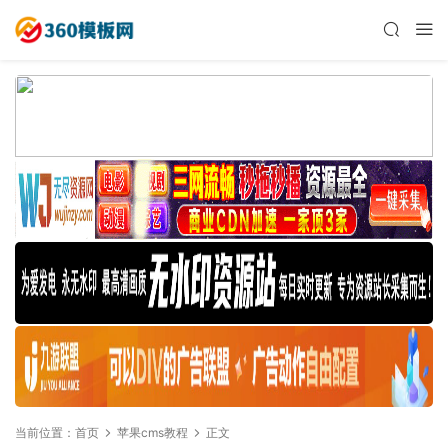
当前位置：
首页
苹果cms教程
正文