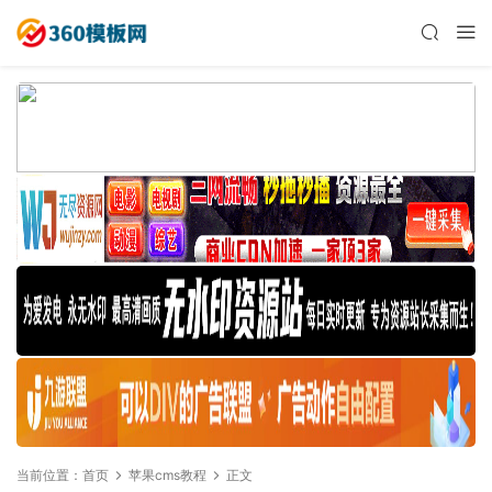
当前位置：
首页
苹果cms教程
正文