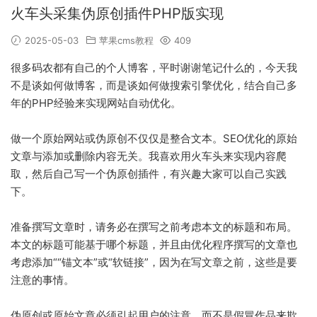
火车头采集伪原创插件PHP版实现
2025-05-03
苹果cms教程
409
很多码农都有自己的个人博客，平时谢谢笔记什么的，今天我
不是谈如何做博客，而是谈如何做搜索引擎优化，结合自己多
年的PHP经验来实现网站自动优化。
做一个原始网站或伪原创不仅仅是整合文本。SEO优化的原始
文章与添加或删除内容无关。我喜欢用火车头来实现内容爬
取，然后自己写一个伪原创插件，有兴趣大家可以自己实践
下。
准备撰写文章时，请务必在撰写之前考虑本文的标题和布局。
本文的标题可能基于哪个标题，并且由优化程序撰写的文章也
考虑添加““锚文本”或“软链接”，因为在写文章之前，这些是要
注意的事情。
伪原创或原始文章必须引起用户的注意，而不是假冒作品来欺