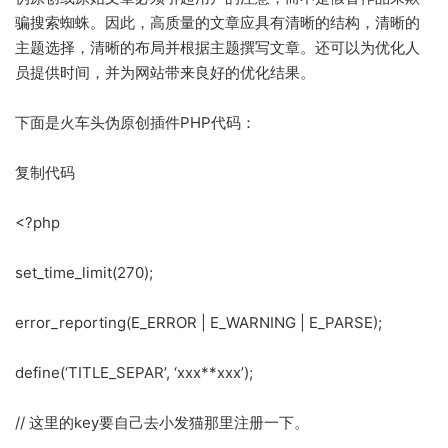
骗搜索蜘蛛。因此，高质量的文章应具有清晰的结构，清晰的
主题选择，清晰的布局并根据主题撰写文章。还可以为优化人
员提供时间，并为网站带来良好的优化结果。
下面是火车头伪原创插件PHP代码：
复制代码
<?php
set_time_limit(270);
error_reporting(E_ERROR | E_WARNING | E_PARSE);
define(‘TITLE_SEPAR’, ‘xxx**xxx’);
// 这里的key要自己去小发猫那里注册一下。