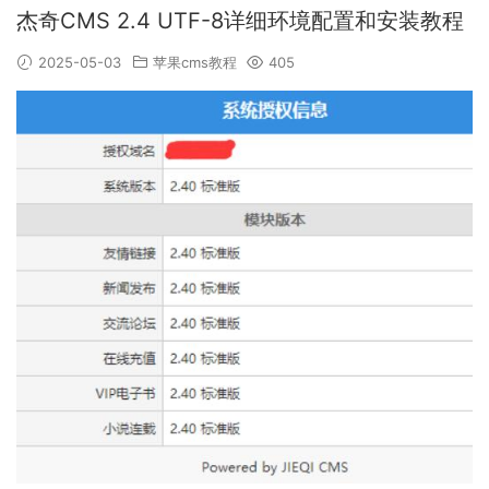
杰奇CMS 2.4 UTF-8详细环境配置和安装教程
2025-05-03
苹果cms教程
405