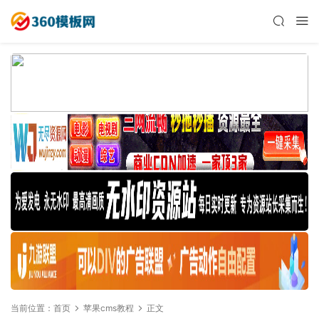
当前位置：
首页
苹果cms教程
正文