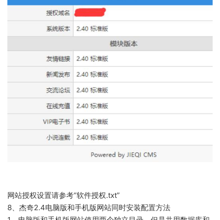
网站授权设置请参考“软件授权.txt”
8、杰奇2.4电脑版和手机版网站同时安装配置方法
1、电脑版和手机版网站使用两个独立目录，但是共用数据库和