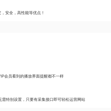
稳定，安全，高性能等优点！
VIP会员看到的播放界面提醒都不一样
面均无需特别设置，只要有采集接口即可轻松运营网站