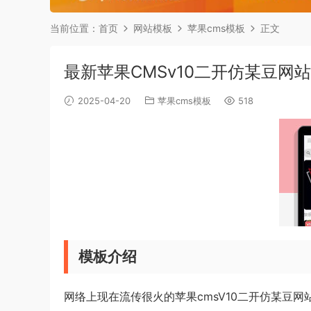
当前位置：
首页
网站模板
苹果cms模板
正文
最新苹果CMSv10二开仿某豆网
2025-04-20
苹果cms模板
518
模板介绍
网络上现在流传很火的苹果cmsV10二开仿某豆网