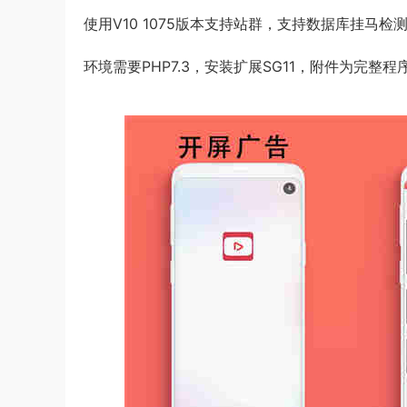
使用V10 1075版本支持站群，支持数据库挂马检
环境需要PHP7.3，安装扩展SG11，附件为完整