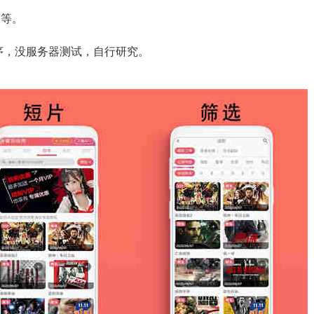
测等。
程序，没服务器测试，自行研究。