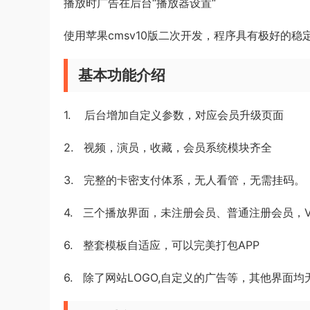
播放时广告在后台“播放器设置“
使用苹果cmsv10版二次开发，程序具有极好的
基本功能介绍
1. 后台增加自定义参数，对应会员升级页面
2. 视频，演员，收藏，会员系统模块齐全
3. 完整的卡密支付体系，无人看管，无需挂码。
4. 三个播放界面，未注册会员、普通注册会员，
6. 整套模板自适应，可以完美打包APP
6. 除了网站LOGO,自定义的广告等，其他界