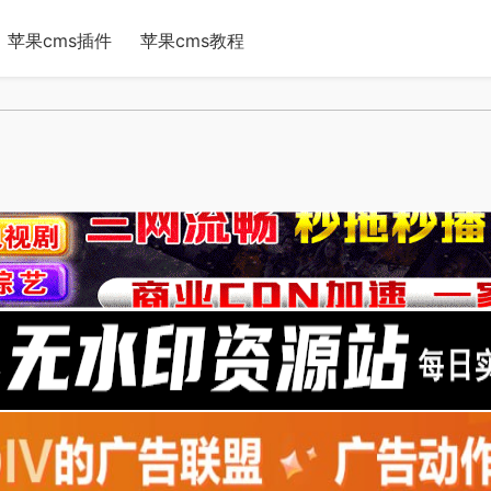
苹果cms插件
苹果cms教程