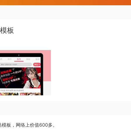
站模板
站模板，网络上价值600多。