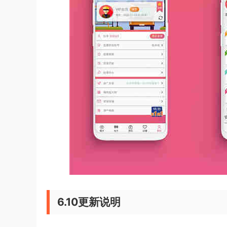
6.10更新说明