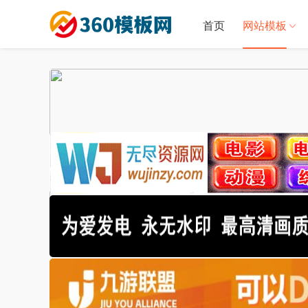
首页
网站模板