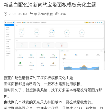
新蓝白配色清新简约宝塔面板模板美化主题
2025-05-03
苹果cms教程
384
新蓝白配色清新简约宝塔面板模板美化主题
宝塔面板都是自己看的，一般不太需要使用模板。
但时间久了，就想换换风格，找了好多基本都是改背景图片那
种。
也找到几个满意的无奈只支持旧版本，要么就是收费的。
考虑到服务器安全，方便审计代码，只修改了css、js文件，打