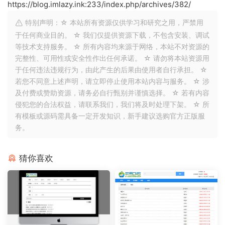
https://blog.imlazy.ink:233/index.php/archives/382/
特别声明：☆ 本站所有资源仅供学习和研究之用，严禁用
于任何商业目的。 ☆ 我们仅提供资源下载，不包含安装、调试
等技术支持服务。 ☆ 所有内容均来源于网络，本站不对资源的
完整性、可用性或安全性作出任何承诺。 ☆ 请勿将本站资源用
于任何违法违规行为，由此产生的后果由使用者自行承担。 ☆
若您不同意上述声明，请立即停止使用本站内容与服务。 ☆ 涉
及付费或赞助资源，请务必自行甄别并谨慎选择。 ☆ 若有内容
侵犯您的合法权益，请联系我们，我们将及时处理下架。 ☆ 所
有模板或源码需具备一定开发知识，新手建议选购官方正版服
务。
猜你喜欢