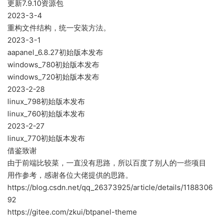
更新7.9.10资源包
2023-3-4
重构文件结构，统一安装方法。
2023-3-1
aapanel_6.8.27初始版本发布
windows_780初始版本发布
windows_720初始版本发布
2023-2-28
linux_798初始版本发布
linux_760初始版本发布
2023-2-27
linux_770初始版本发布
借鉴致谢
由于前端比较菜，一直没有思路，所以百度了别人的一些项目
用作参考，感谢各位大佬提供的思路。
https://blog.csdn.net/qq_26373925/article/details/1188306
92
https://gitee.com/zkui/btpanel-theme