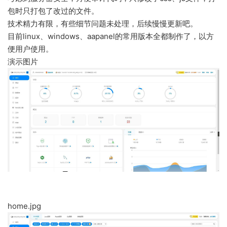
包时只打包了改过的文件。
技术精力有限，有些细节问题未处理，后续慢慢更新吧。
目前linux、windows、aapanel的常用版本全都制作了，以方
便用户使用。
演示图片
home.jpg