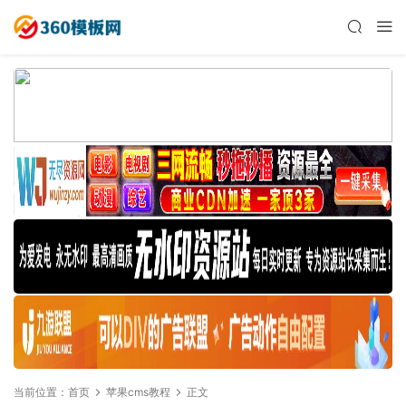
当前位置：
首页
苹果cms教程
正文