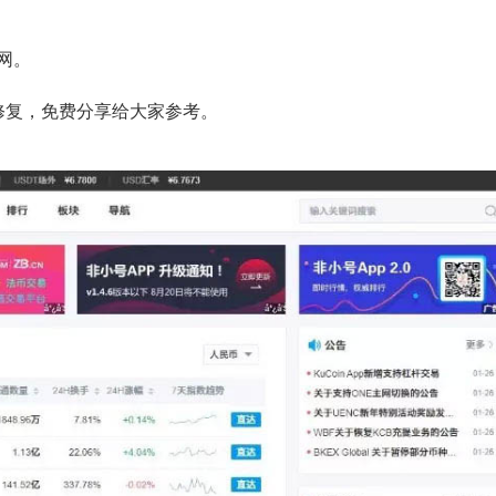
网。
修复，免费分享给大家参考。