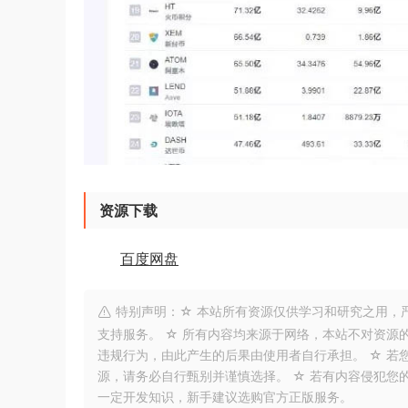
资源下载
百度网盘
特别声明：☆ 本站所有资源仅供学习和研究之用，
支持服务。 ☆ 所有内容均来源于网络，本站不对资源
违规行为，由此产生的后果由使用者自行承担。 ☆ 若
源，请务必自行甄别并谨慎选择。 ☆ 若有内容侵犯您
一定开发知识，新手建议选购官方正版服务。