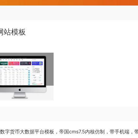
户网站模板
的数字货币大数据平台模板，帝国cms7.5内核仿制，带手机端，