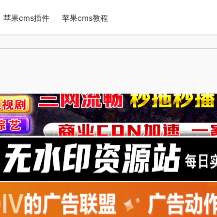
苹果cms插件
苹果cms教程