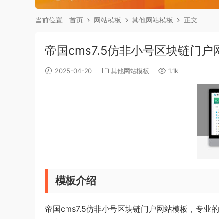
当前位置：
首页
网站模板
其他网站模板
正文
帝国cms7.5仿非小号区块链门
2025-04-20
其他网站模板
1.1k
模板介绍
帝国cms7.5仿非小号区块链门户网站模板，专业