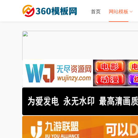
首页
网站模板