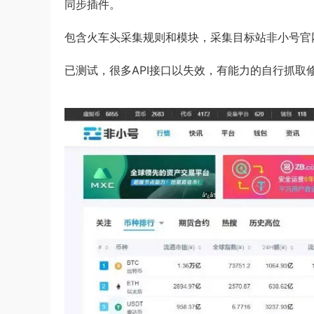
同步插件。
包含火车头采集规则和模块，采集目标站非小号官
已测试，很多API接口以失效，有能力的自行抓取