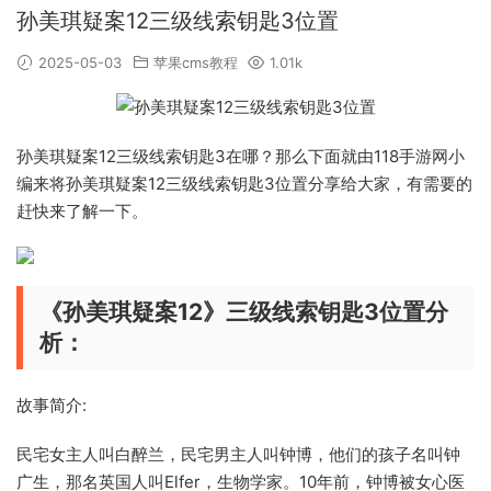
孙美琪疑案12三级线索钥匙3位置
2025-05-03
苹果cms教程
1.01k
孙美琪疑案12三级线索钥匙3在哪？那么下面就由118手游网小
编来将孙美琪疑案12三级线索钥匙3位置分享给大家，有需要的
赶快来了解一下。
《孙美琪疑案12》三级线索钥匙3位置分
析：
故事简介:
民宅女主人叫白醉兰，民宅男主人叫钟博，他们的孩子名叫钟
广生，那名英国人叫Elfer，生物学家。10年前，钟博被女心医