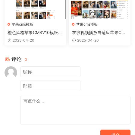
苹果cms模板
苹果cms模板
橙色风格苹果CMSV10模板免
在线视频播放自适应苹果CM
费下载
Sv10模板
2025-04-20
2025-04-20
评论
0
提交