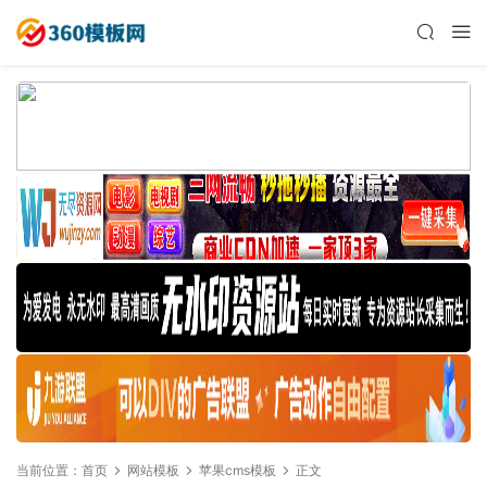
当前位置：
首页
网站模板
苹果cms模板
正文