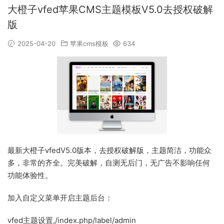
大橙子vfed苹果CMS主题模板V5.0去授权破解
版
2025-04-20
苹果cms模板
634
最新大橙子vfedV5.0版本，去授权破解版，主题简洁，功能众
多，非常的齐全。完美破解，自测无后门，无广告不影响任何
功能体验性。
加入自定义菜单开启主题后台：
vfed主题设置,/index.php/label/admin