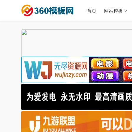
首页
网站模板