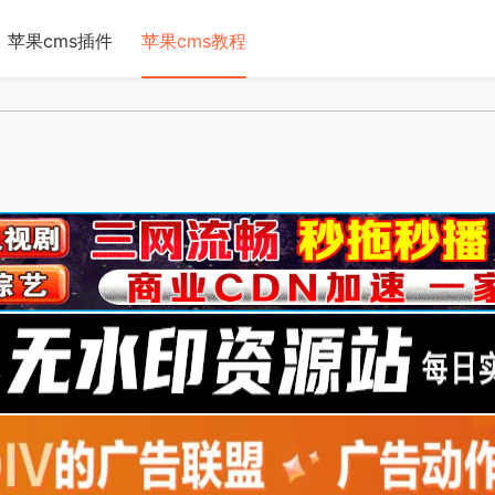
苹果cms插件
苹果cms教程