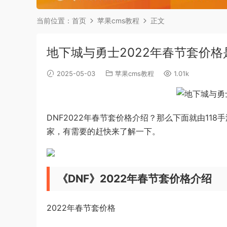
当前位置：
首页
苹果cms教程
正文
地下城与勇士2022年春节套价
2025-05-03
苹果cms教程
1.01k
DNF2022年春节套价格介绍？那么下面就由11
家，有需要的赶快来了解一下。
《DNF》2022年春节套价格介绍
2022年春节套价格