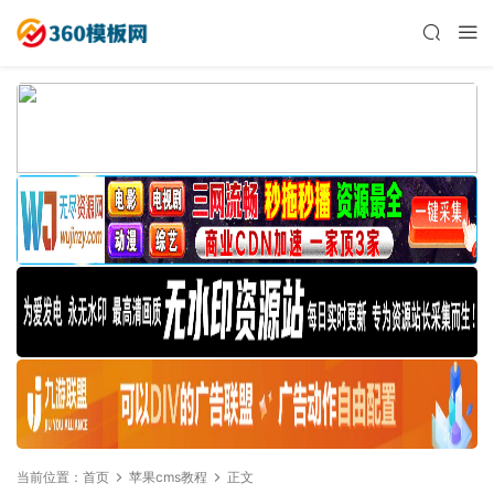
当前位置：
首页
苹果cms教程
正文