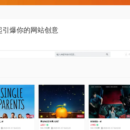
起引爆你的网站创意