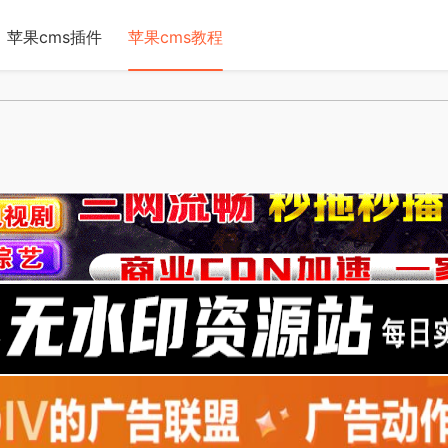
苹果cms插件
苹果cms教程