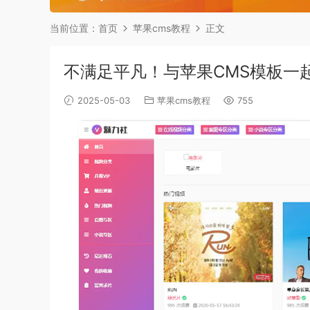
当前位置：
首页
苹果cms教程
正文
不满足平凡！与苹果CMS模板一
2025-05-03
苹果cms教程
755