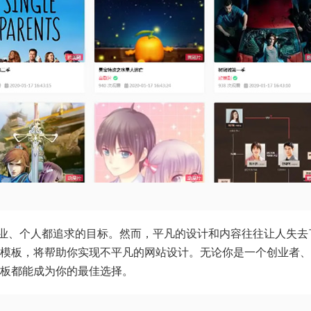
业、个人都追求的目标。然而，平凡的设计和内容往往让人失去
新模板，将帮助你实现不平凡的网站设计。无论你是一个创业者
模板都能成为你的最佳选择。