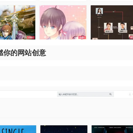
燃你的网站创意