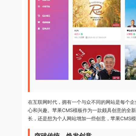
在互联网时代，拥有一个与众不同的网站是每个企
心和兴趣。苹果CMS模板作为一款颇具创意的全
长，还是想为个人网站增加一些创意，苹果CMS
突破传统，焕发创意