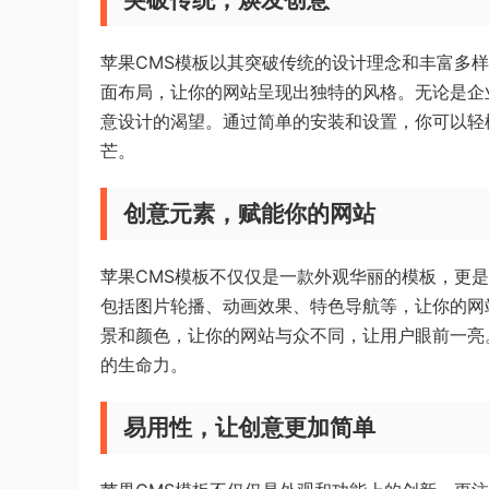
苹果CMS模板以其突破传统的设计理念和丰富多
面布局，让你的网站呈现出独特的风格。无论是企
意设计的渴望。通过简单的安装和设置，你可以轻
芒。
创意元素，赋能你的网站
苹果CMS模板不仅仅是一款外观华丽的模板，更
包括图片轮播、动画效果、特色导航等，让你的网
景和颜色，让你的网站与众不同，让用户眼前一亮
的生命力。
易用性，让创意更加简单