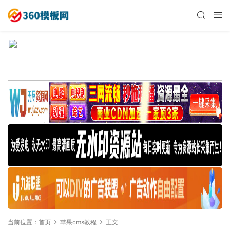
当前位置：
首页
苹果cms教程
正文