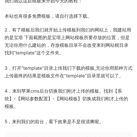
我们就以这款模板来开始今天的教程：
本站也有很多免费模板，请自行选择下载。
2，有了模板后我们就开始上传模板到我们的网站上，我建站用
的是宝塔 下面截图的是宝塔上网站模板所要存放的位置，但是
无论你用什么建站的，存放模板目录不会改变来到网站根目录
找到“template”这个文件夹。
3，打开“template”目录上传我们下载的模板,无论你用那种方式
上传最终的结果是模板文件在“template”目录里就可以了。
4，来到苹果cms后台切换我们刚才上传的模板。找到【系
统】-【网站参数配置】-【网站模板】切换成我们刚才上传的
模板。
5，来到我们的前台，看下效果是不是很清爽呢。