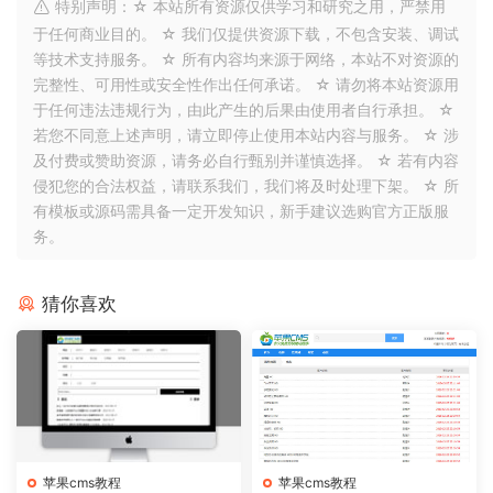
特别声明：☆ 本站所有资源仅供学习和研究之用，严禁用
于任何商业目的。 ☆ 我们仅提供资源下载，不包含安装、调试
等技术支持服务。 ☆ 所有内容均来源于网络，本站不对资源的
完整性、可用性或安全性作出任何承诺。 ☆ 请勿将本站资源用
于任何违法违规行为，由此产生的后果由使用者自行承担。 ☆
若您不同意上述声明，请立即停止使用本站内容与服务。 ☆ 涉
及付费或赞助资源，请务必自行甄别并谨慎选择。 ☆ 若有内容
侵犯您的合法权益，请联系我们，我们将及时处理下架。 ☆ 所
有模板或源码需具备一定开发知识，新手建议选购官方正版服
务。
猜你喜欢
苹果cms教程
苹果cms教程