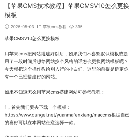
【苹果CMS技术教程】苹果CMSV10怎么更换
模板
2025-05-03
苹果cms教程
395
苹果CMSV10怎么更换模板
用苹果cms把网站搭建好以后，如果我们不喜欢默认模板或是
用了一段时间后想给网站换个风格的话怎么更换网站模板呢？
今天就把这个操作教给刚入行的小白们。这里的前提是确定你
有一个已经搭建好的网站。
如果不知道怎么用苹果cms搭建网站可参考教程：
1，首先我们要去下载一个模板：
https://www.dungei.net/yuanmafenxiang/maccms根据自己
的喜好可以在本网站任意选择一款。